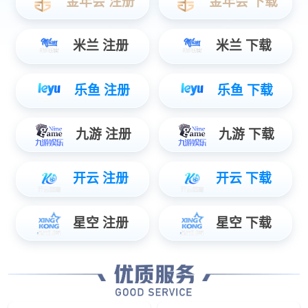
标签
金碧辉煌OMQ-B041
本文网址：
https://www./products/44.html
上一篇：
金玉锦绣OMQ-B036
2023-05-29
下一篇：
吉祥如意OMQ-B039
2023-05-29
16年专注于人造石的研发和生产
人造石系列