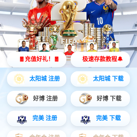
PA电子凤尾玉石花纹相似于凤凰尾羽花纹，色泽丰
富多彩，美妙绝伦，她象征着高贵、典
雅、吉祥、尽显雍容华贵，富丽堂皇之
风貌，凤尾玉石具有优质的理化性能，耐污零渗透，防
霉零吸水，无毒无辐射，其硬度与阻燃标准检测均符合
建材行业的相关标准，广泛用于背景墙、吧
台、包柱、茶几台面、餐桌、
透光装饰等豪华装饰。